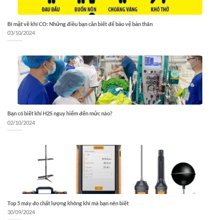
Bí mật về khí CO: Những điều bạn cần biết để bảo vệ bản thân
03/10/2024
Bạn có biết khí H2S nguy hiểm đến mức nào?
02/10/2024
Top 5 máy đo chất lượng không khí mà bạn nên biết
30/09/2024