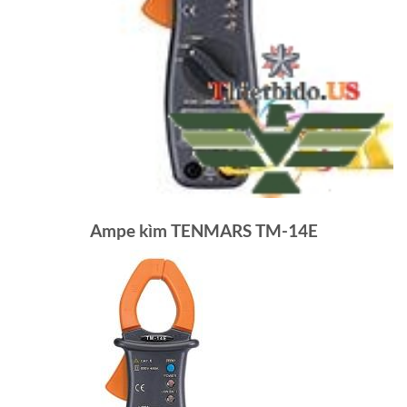
Ampe kìm TENMARS TM-14E