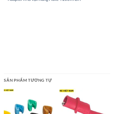
SẢN PHẨM TƯƠNG TỰ