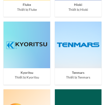
Fluke
Hioki
Thiết bị Fluke
Thiết bị Hioki
Kyoritsu
Tenmars
Thiết bị Kyoritsu
Thiết bị Tenmars