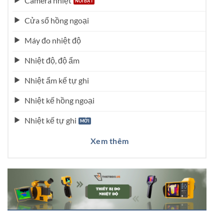
Camera nhiệt
Cửa sổ hồng ngoại
Máy đo nhiệt độ
Nhiệt độ, độ ẩm
Nhiệt ẩm kế tự ghi
Nhiệt kế hồng ngoại
Nhiệt kế tự ghi
Xem thêm