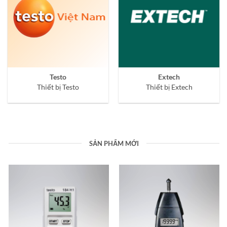
Testo
Extech
Thiết bị Testo
Thiết bị Extech
SẢN PHẨM MỚI