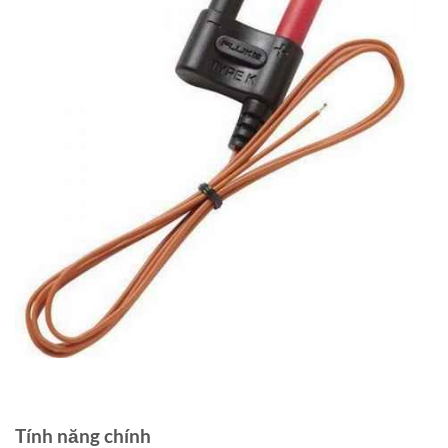
Tính năng chính