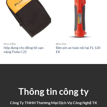
PHỤ KIỆN
ĐÈN PIN
Hộp đựng cho đồng hồ vạn
Đèn pin an toàn nội tại FL-120
năng Fluke C25
EX
Thông tin công ty
Công Ty TNHH Thương Mại Dịch Vụ Công Nghệ TK