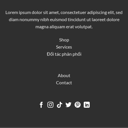
Lorem ipsum dolor sit amet, consectetuer adipiscing elit, sed
diam nonummy nibh euismod tincidunt ut laoreet dolore
magna aliquam erat volutpat.
Shop
Services
Đối tác phân phối
About
Contact