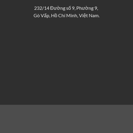
232/14 Đường số 9, Phường 9,
Gò Vấp, Hồ Chí Minh, Việt Nam.