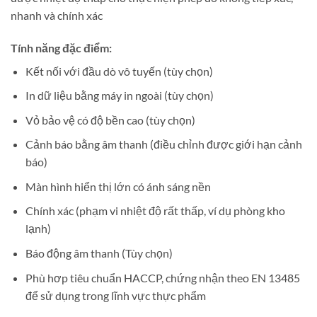
nhanh và chính xác
Tính năng đặc điểm:
Kết nối với đầu dò vô tuyến (tùy chọn)
In dữ liệu bằng máy in ngoài (tùy chọn)
Vỏ bảo vệ có độ bền cao (tùy chọn)
Cảnh báo bằng âm thanh (điều chỉnh được giới hạn cảnh
báo)
Màn hình hiển thị lớn có ánh sáng nền
Chính xác (phạm vi nhiệt độ rất thấp, ví dụ phòng kho
lạnh)
Báo động âm thanh (Tùy chọn)
Phù hơp tiêu chuẩn HACCP, chứng nhận theo EN 13485
để sử dụng trong lĩnh vực thực phẩm