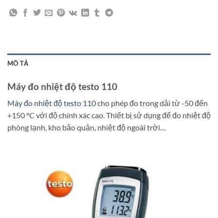
MÔ TẢ
Máy đo nhiệt độ testo 110
Máy đo nhiệt độ testo 110
cho phép đo trong dải từ -50 đến
+150 °C với độ chính xác cao. Thiết bị sử dụng để đo nhiệt độ
phòng lạnh, kho bảo quản, nhiệt độ ngoài trời…