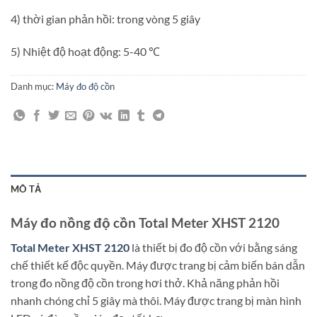
4) thời gian phản hồi: trong vòng 5 giây
5) Nhiệt độ hoạt động: 5-40 ℃
Danh mục:
Máy đo độ cồn
MÔ TẢ
Máy đo nồng độ cồn Total Meter XHST 2120
Total Meter XHST 2120
là thiết bị đo độ cồn với bằng sáng
chế thiết kế độc quyền. Máy được trang bị cảm biến bán dẫn
trong đo nồng độ cồn trong hơi thở. Khả năng phản hồi
nhanh chóng chỉ 5 giây mà thôi. Máy được trang bị màn hình