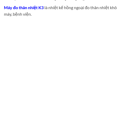
Máy đo thân nhiệt K3
là nhiệt kế hồng ngoại đo thân nhiệt kh
máy, bệnh viện.