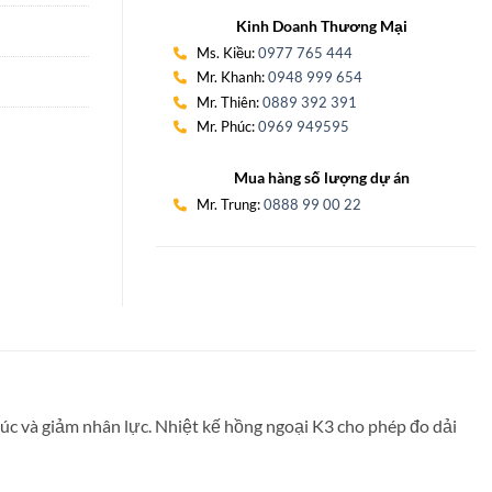
Kinh Doanh Thương Mại
Ms. Kiều:
0977 765 444
Mr. Khanh:
0948 999 654
Mr. Thiên:
0889 392 391
Mr. Phúc:
0969 949595
Mua hàng số lượng dự án
Mr. Trung:
0888 99 00 22
úc và giảm nhân lực. Nhiệt kế hồng ngoại K3 cho phép đo dải