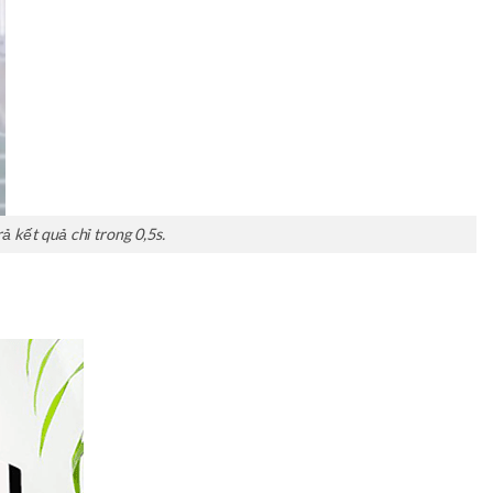
ả kết quả chỉ trong 0,5s.