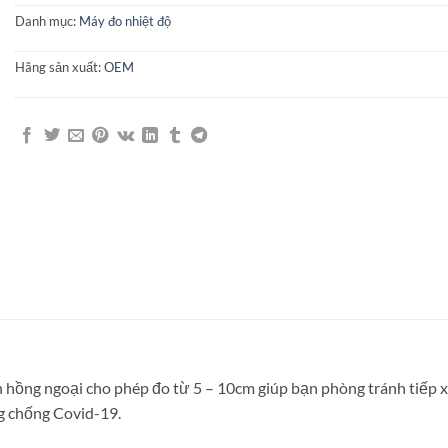
Danh mục:
Máy đo nhiệt độ
Hãng sản xuất:
OEM
 hồng ngoại cho phép đo từ 5 – 10cm giúp bạn phòng tránh tiếp x
ng chống Covid-19.