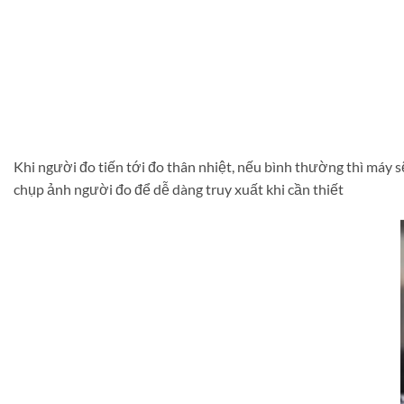
Khi người đo tiến tới đo thân nhiệt, nếu bình thường thì máy
chụp ảnh người đo để dễ dàng truy xuất khi cần thiết