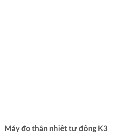
Máy đo thân nhiệt tự động K3