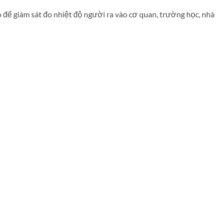
 để giám sát đo nhiệt độ người ra vào cơ quan, trường học, nhà