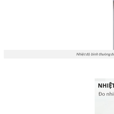
Nhiệt độ bình thường đèn