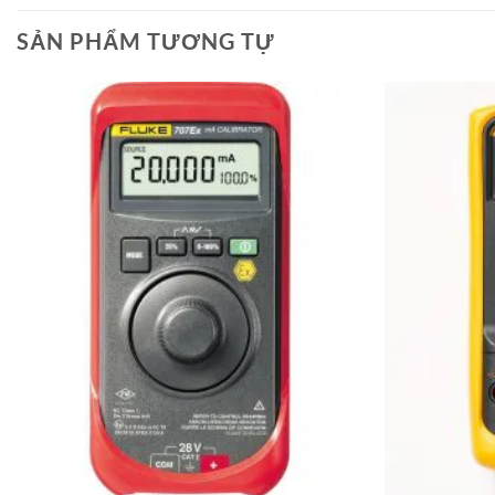
SẢN PHẨM TƯƠNG TỰ