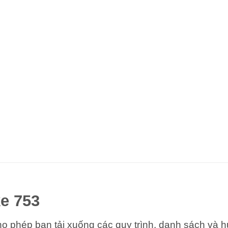
e 753
 phép bạn tải xuống các quy trình, danh sách và 