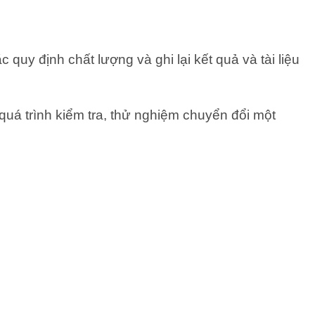
quy định chất lượng và ghi lại kết quả và tài liệu
 quá trình kiểm tra, thử nghiệm chuyển đổi một