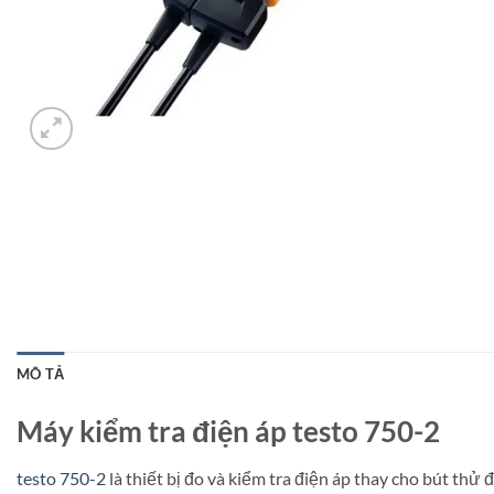
MÔ TẢ
Máy kiểm tra điện áp testo 750-2
testo 750-2
là thiết bị đo và kiểm tra điện áp thay cho bút thử