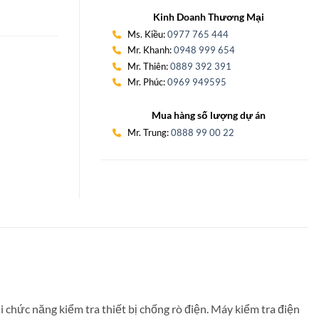
Kinh Doanh Thương Mại
Ms. Kiều:
0977 765 444
Mr. Khanh:
0948 999 654
Mr. Thiên:
0889 392 391
Mr. Phúc:
0969 949595
Mua hàng số lượng dự án
Mr. Trung:
0888 99 00 22
i chức năng kiểm tra thiết bị chống rò điện. Máy kiểm tra điện