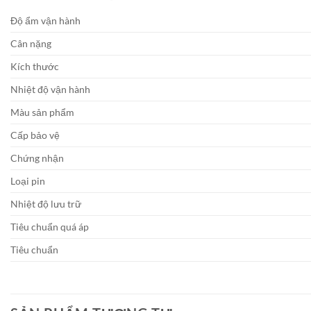
Độ ẩm vận hành
Cân nặng
Kích thước
Nhiệt độ vận hành
Màu sản phẩm
Cấp bảo vệ
Chứng nhận
Loại pin
Nhiệt độ lưu trữ
Tiêu chuẩn quá áp
Tiêu chuẩn