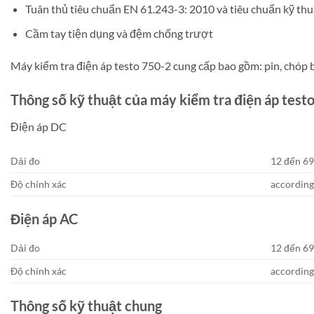
Tuân thủ tiêu chuẩn EN 61.243-3: 2010 và tiêu chuẩn kỹ thu
Cầm tay tiện dụng và đệm chống trượt
Máy kiểm tra điện áp testo 750-2 cung cấp bao gồm: pin, chóp 
Thông số kỹ thuật của máy kiểm tra điện áp test
Điện áp DC
Dải đo
12 đến 6
Độ chính xác
accordin
Điện áp AC
Dải đo
12 đến 6
Độ chính xác
accordin
Thông số kỹ thuật chung