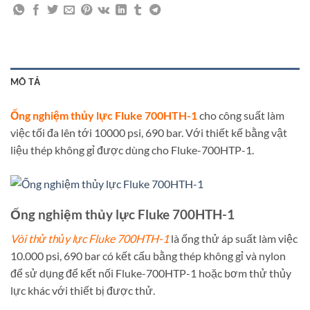
MÔ TẢ
Ống nghiệm thủy lực Fluke 700HTH-1
cho công suất làm
việc tối đa lên tới 10000 psi, 690 bar. Với thiết kế bằng vật
liệu thép không gỉ được dùng cho Fluke-700HTP-1.
Ống nghiệm thủy lực Fluke 700HTH-1
Vòi thử thủy lực Fluke 700HTH-1
là ống thử áp suất làm việc
10.000 psi, 690 bar có kết cấu bằng thép không gỉ và nylon
để sử dụng để kết nối Fluke-700HTP-1 hoặc bơm thử thủy
lực khác với thiết bị được thử.