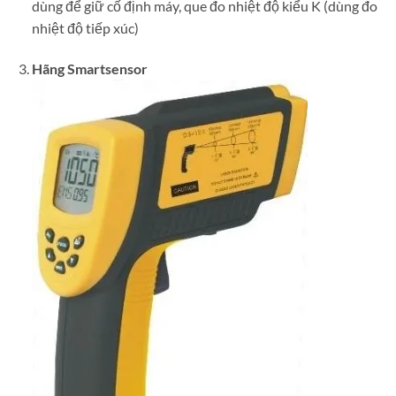
dùng để giữ cố định máy, que đo nhiệt độ kiểu K (dùng đo
nhiệt độ tiếp xúc)
Hãng Smartsensor