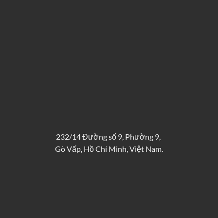
232/14 Đường số 9, Phường 9,
Gò Vấp, Hồ Chí Minh, Việt Nam.