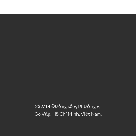
232/14 Đường số 9, Phường 9,
Gò Vấp, Hồ Chí Minh, Việt Nam.