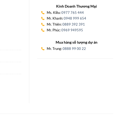
Kinh Doanh Thương Mại
Ms. Kiều:
0977 765 444
Mr. Khanh:
0948 999 654
Mr. Thiên:
0889 392 391
Mr. Phúc:
0969 949595
Mua hàng số lượng dự án
Mr. Trung:
0888 99 00 22