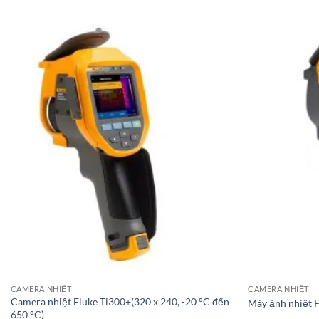
CAMERA NHIỆT
CAMERA NHIỆT
Camera nhiệt Fluke Ti300+(320 x 240, -20 °C đến
Máy ảnh nhiệt F
650 °C)