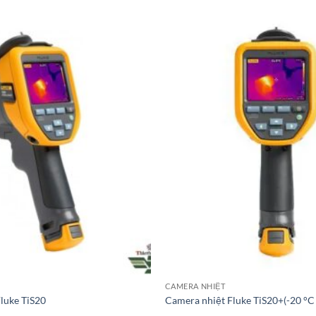
CAMERA NHIỆT
luke TiS20
Camera nhiệt Fluke TiS20+(-20 °C