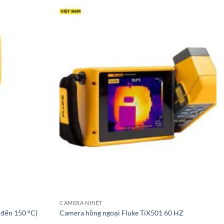
CAMERA NHIỆT
 đến 150 °C)
Camera hồng ngoại Fluke TiX501 60 HZ