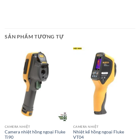
SẢN PHẨM TƯƠNG TỰ
CAMERA NHIỆT
CAMERA NHIỆT
Camera nhiệt hồng ngoại Fluke
Nhiệt kế hồng ngoại Fluke
Ti90
VT04