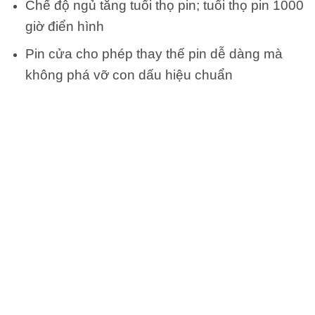
Chế độ ngủ tăng tuổi thọ pin; tuổi thọ pin 1000
giờ điển hình
Pin cửa cho phép thay thế pin dễ dàng mà
không phá vỡ con dấu hiệu chuẩn