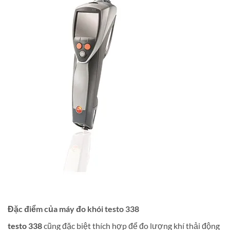
Đặc điểm của máy đo khói testo 338
testo 338
cũng đặc biệt thích hợp để đo lượng khí thải động