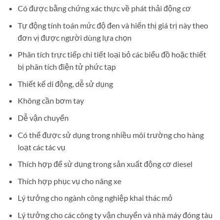
Có được bằng chứng xác thực về phát thải động cơ
Tự động tính toán mức độ đen và hiển thị giá trị này theo
đơn vị được người dùng lựa chọn
Phân tích trực tiếp chi tiết loại bỏ các biểu đồ hoặc thiết
bị phân tích điện tử phức tạp
Thiết kế di động, dễ sử dụng
Không cần bơm tay
Dễ vận chuyển
Có thể được sử dụng trong nhiều môi trường cho hàng
loạt các tác vụ
Thích hợp để sử dụng trong sản xuất động cơ diesel
Thích hợp phục vụ cho nâng xe
Lý tưởng cho ngành công nghiệp khai thác mỏ
Lý tưởng cho các công ty vận chuyển và nhà máy đóng tàu