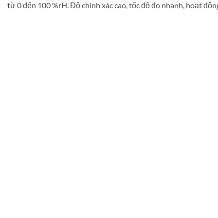
từ 0 đến 100 %rH. Độ chính xác cao, tốc độ đo nhanh, hoạt động