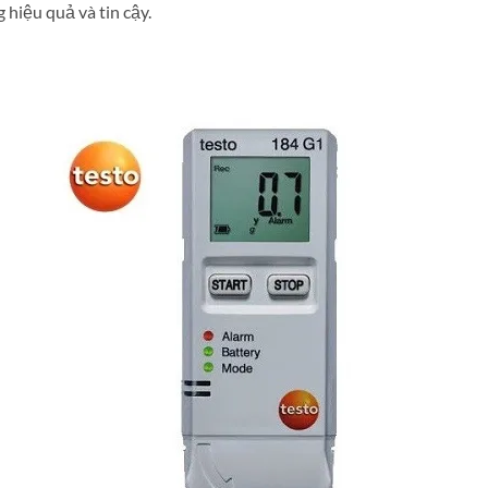
 hiệu quả và tin cậy.