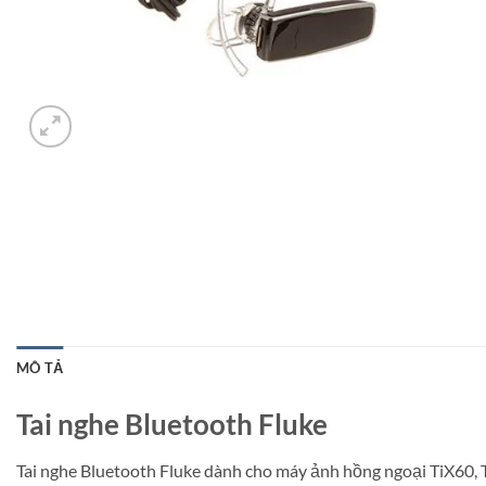
MÔ TẢ
Tai nghe Bluetooth Fluke
Tai nghe Bluetooth Fluke dành cho máy ảnh hồng ngoại TiX60, TiX