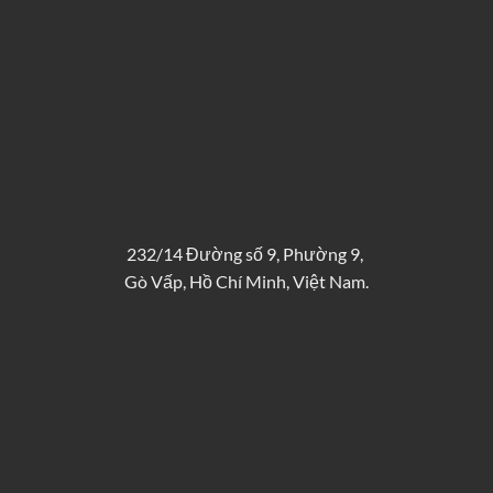
232/14 Đường số 9, Phường 9,
Gò Vấp, Hồ Chí Minh, Việt Nam.