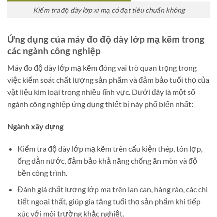
Kiểm tra độ dày lớp xi mạ có đạt tiêu chuẩn không
Ứng dụng của máy đo độ dày lớp mạ kẽm trong
các ngành công nghiệp
Máy đo độ dày lớp mạ kẽm đóng vai trò quan trọng trong
việc kiểm soát chất lượng sản phẩm và đảm bảo tuổi thọ của
vật liệu kim loại trong nhiều lĩnh vực. Dưới đây là một số
ngành công nghiệp ứng dụng thiết bị này phổ biến nhất:
Ngành xây dựng
Kiểm tra độ dày lớp mạ kẽm trên cấu kiện thép, tôn lợp,
ống dẫn nước, đảm bảo khả năng chống ăn mòn và độ
bền công trình.
Đánh giá chất lượng lớp mạ trên lan can, hàng rào, các chi
tiết ngoại thất, giúp gia tăng tuổi thọ sản phẩm khi tiếp
xúc với môi trường khắc nghiệt.