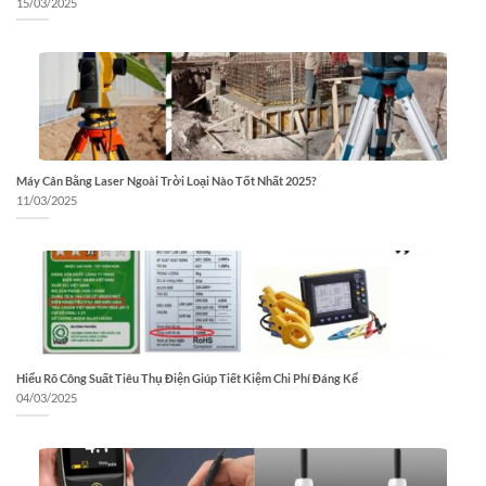
15/03/2025
Máy Cân Bằng Laser Ngoài Trời Loại Nào Tốt Nhất 2025?
11/03/2025
Hiểu Rõ Công Suất Tiêu Thụ Điện Giúp Tiết Kiệm Chi Phí Đáng Kể
04/03/2025