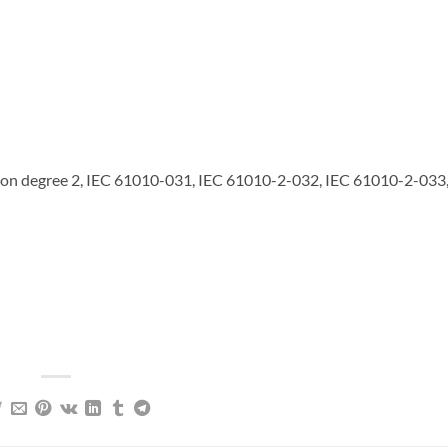
tion degree 2, IEC 61010-031, IEC 61010-2-032, IEC 61010-2-033