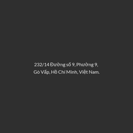
232/14 Đường số 9, Phường 9,
Gò Vấp, Hồ Chí Minh, Việt Nam.