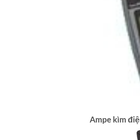
Ampe kìm điệ