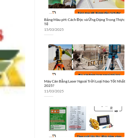
Bảng Màu pH: Cách Đọc và Ứng Dụng Trong Thực
Tế
15/03/2025
Máy Cân Bằng Laser Ngoài Trời Loại Nào Tốt Nhất
2025?
11/03/2025