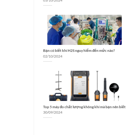
03/10/2024
Bạn có biết khí H2S nguy hiểm đến mức nào?
02/10/2024
Top 5 máy đo chất lượng không khí mà bạn nên biết
30/09/2024