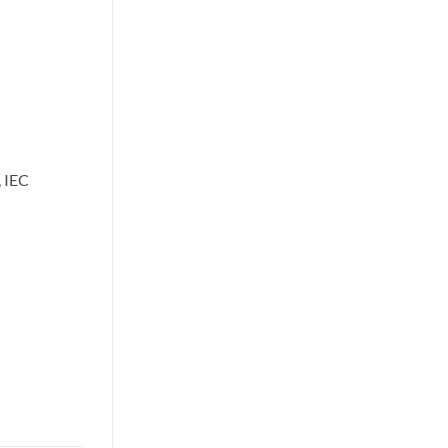
, IEC