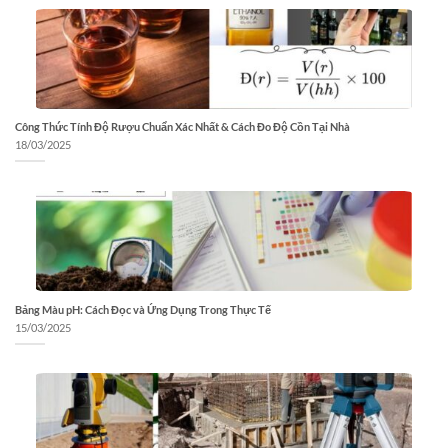
Công Thức Tính Độ Rượu Chuẩn Xác Nhất & Cách Đo Độ Cồn Tại Nhà
18/03/2025
Bảng Màu pH: Cách Đọc và Ứng Dụng Trong Thực Tế
15/03/2025