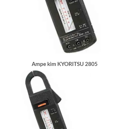
Ampe kìm KYORITSU 2805