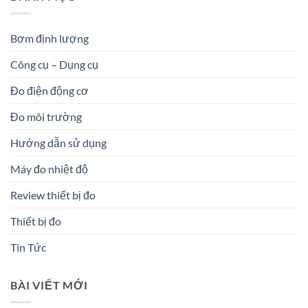
Bơm định lượng
Công cụ – Dụng cụ
Đo điện động cơ
Đo môi trường
Hướng dẫn sử dụng
Máy đo nhiệt độ
Review thiết bị đo
Thiết bị đo
Tin Tức
BÀI VIẾT MỚI