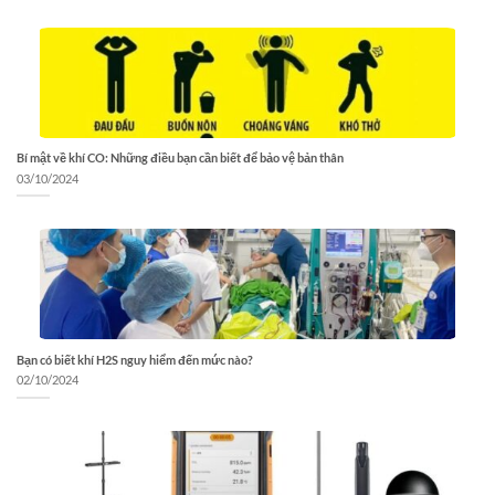
Bí mật về khí CO: Những điều bạn cần biết để bảo vệ bản thân
03/10/2024
Bạn có biết khí H2S nguy hiểm đến mức nào?
02/10/2024