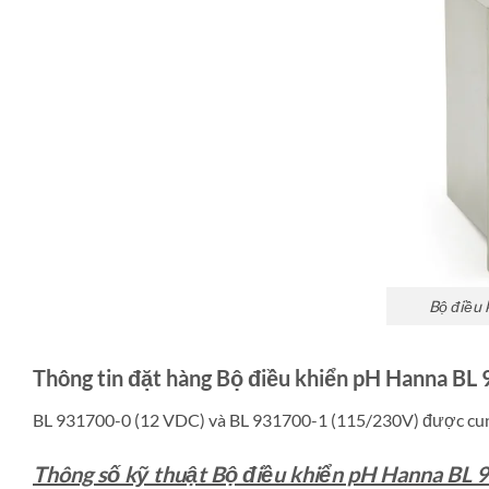
Bộ điều
Thông tin đặt hàng Bộ điều khiển pH Hanna BL
BL 931700-0 (12 VDC) và BL 931700-1 (115/230V) được cung
Thông số kỹ thuật Bộ điều khiển pH Hanna BL