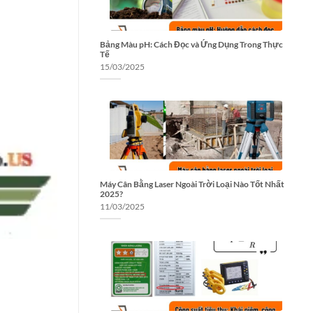
Bảng Màu pH: Cách Đọc và Ứng Dụng Trong Thực
Tế
15/03/2025
Máy Cân Bằng Laser Ngoài Trời Loại Nào Tốt Nhất
2025?
11/03/2025