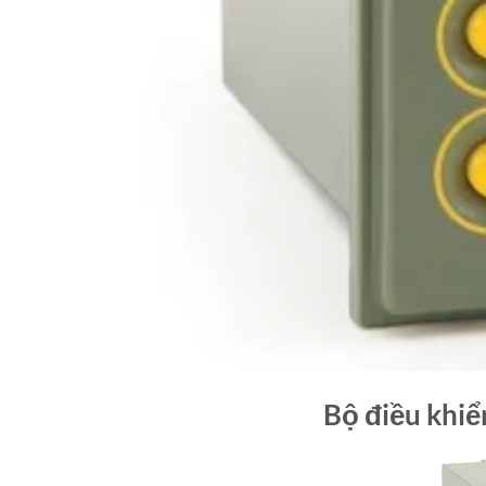
Bộ điều khi