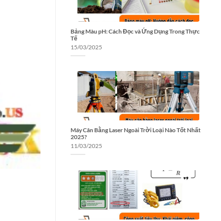
Bảng Màu pH: Cách Đọc và Ứng Dụng Trong Thực
Tế
15/03/2025
Máy Cân Bằng Laser Ngoài Trời Loại Nào Tốt Nhất
2025?
11/03/2025