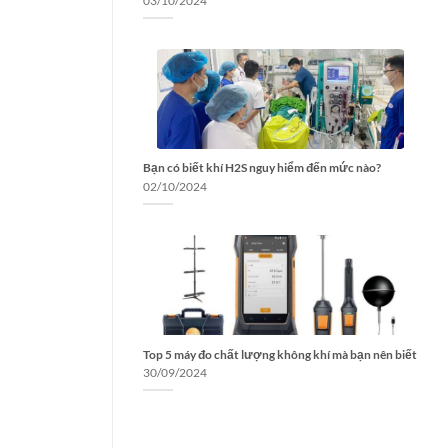
03/10/2024
Bạn có biết khí H2S nguy hiểm đến mức nào?
02/10/2024
Top 5 máy đo chất lượng không khí mà bạn nên biết
30/09/2024