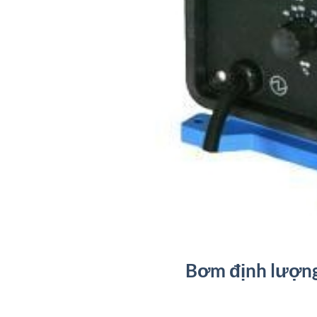
Bơm định lượn