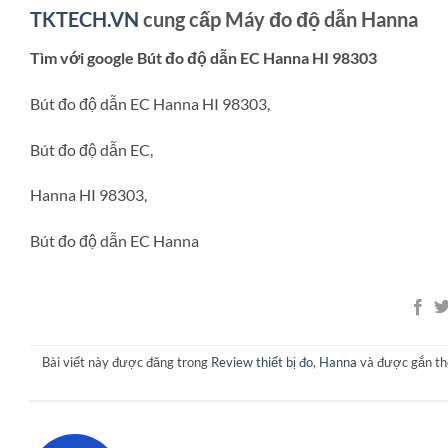
TKTECH.VN
cung cấp Máy đo độ dẫn Hanna
Tìm với google Bút đo độ dẫn EC Hanna HI 98303
Bút đo độ dẫn EC Hanna HI 98303,
Bút đo độ dẫn EC,
Hanna HI 98303,
Bút đo độ dẫn EC Hanna
Bài viết này được đăng trong
Review thiết bị đo
,
Hanna
và được gắn t