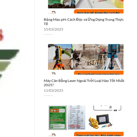
Bảng Màu pH: Cách Đọc và Ứng Dụng Trong Thực
Tế
15/03/2025
Máy Cân Bằng Laser Ngoài Trời Loại Nào Tốt Nhất
2025?
11/03/2025