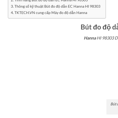
Thông số kỹ thuật Bút đo độ dẫn EC Hanna HI 98303
TKTECH.VN cung cấp Máy đo độ dẫn Hanna
Bút đo độ d
Hanna
HI 98303 D
Bút 