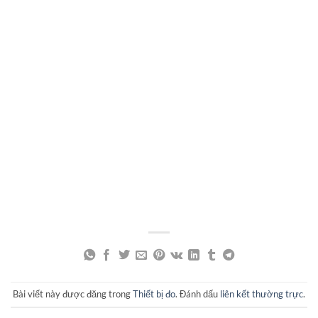
Bài viết này được đăng trong
Thiết bị đo
. Đánh dấu
liên kết thường trực
.