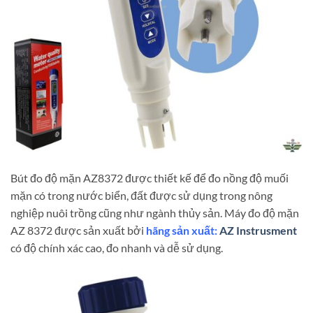
Bút đo độ mặn AZ8372 được thiết kế để đo nồng độ muối
mặn có trong nước biển, đất được sử dụng trong nông
nghiệp nuôi trồng cũng như ngành thủy sản. Máy đo độ mặn
AZ 8372 được sản xuất bởi
hãng sản xuất:
AZ Instrusment
có độ chính xác cao, đo nhanh và dễ sử dụng.