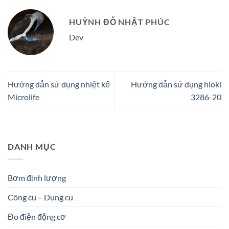
HUỲNH ĐỖ NHẬT PHÚC
Dev
Hướng dẫn sử dụng nhiệt kế
Hướng dẫn sử dụng hioki
Microlife
3286-20
DANH MỤC
Bơm định lượng
Công cụ – Dụng cụ
Đo điện động cơ