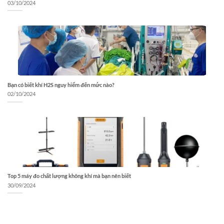
03/10/2024
Bạn có biết khí H2S nguy hiểm đến mức nào?
02/10/2024
Top 5 máy đo chất lượng không khí mà bạn nên biết
30/09/2024