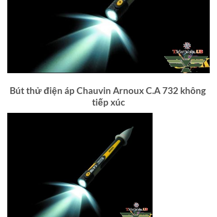
Bút thử điện áp Chauvin Arnoux C.A 732 không
tiếp xúc