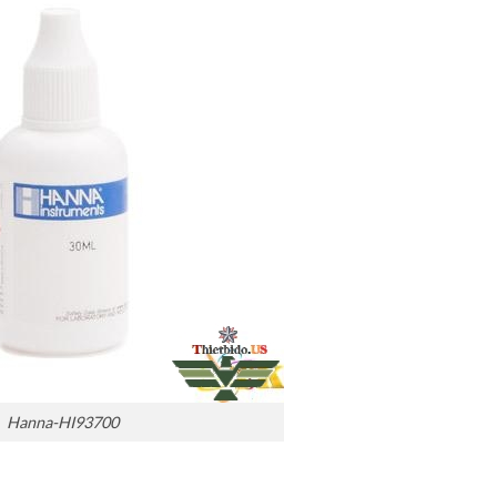
Hanna-HI93700