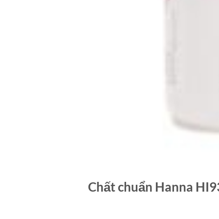
Chất chuẩn Hanna HI93