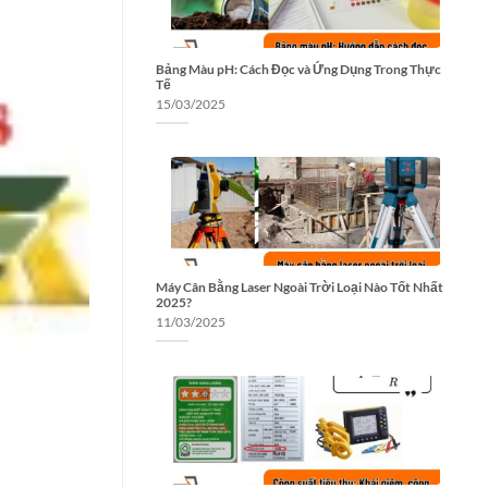
Bảng Màu pH: Cách Đọc và Ứng Dụng Trong Thực
Tế
15/03/2025
Máy Cân Bằng Laser Ngoài Trời Loại Nào Tốt Nhất
2025?
11/03/2025