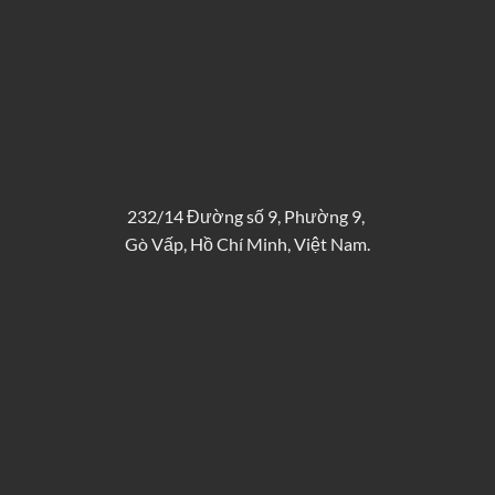
232/14 Đường số 9, Phường 9,
Gò Vấp, Hồ Chí Minh, Việt Nam.