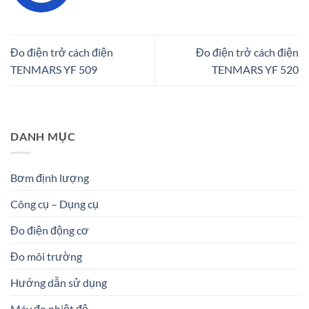
Đo điện trở cách điện
Đo điện trở cách điện
TENMARS YF 509
TENMARS YF 520
DANH MỤC
Bơm định lượng
Công cụ – Dụng cụ
Đo điện động cơ
Đo môi trường
Hướng dẫn sử dụng
Máy đo nhiệt độ