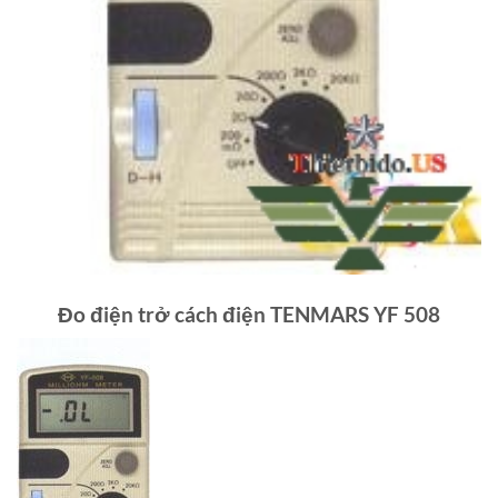
Đo điện trở cách điện TENMARS YF 508