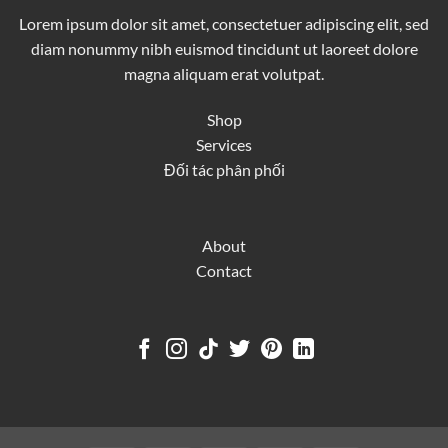
Lorem ipsum dolor sit amet, consectetuer adipiscing elit, sed
diam nonummy nibh euismod tincidunt ut laoreet dolore
magna aliquam erat volutpat.
Shop
Services
Đối tác phân phối
About
Contact