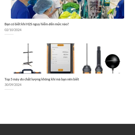
Bạn có biết khí H2S nguy hiểm đến mức nào?
02/10/2024
Top 5 máy đo chất lượng không khí mà bạn nên biết
30/09/2024