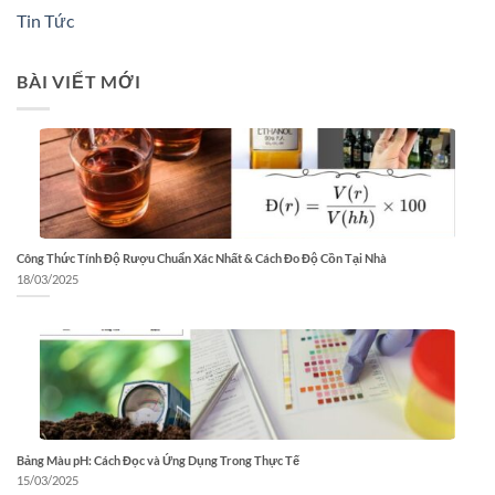
Tin Tức
BÀI VIẾT MỚI
Công Thức Tính Độ Rượu Chuẩn Xác Nhất & Cách Đo Độ Cồn Tại Nhà
18/03/2025
Bảng Màu pH: Cách Đọc và Ứng Dụng Trong Thực Tế
15/03/2025