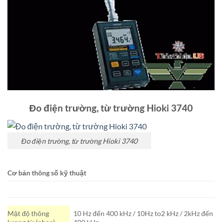
Đo điện trường, từ trường Hioki 3740
Đo điện trường, từ trường Hioki 3740
Cơ bản thông số kỹ thuật
Mật độ thông
10 Hz đến 400 kHz / 10Hz to2 kHz / 2kHz đến