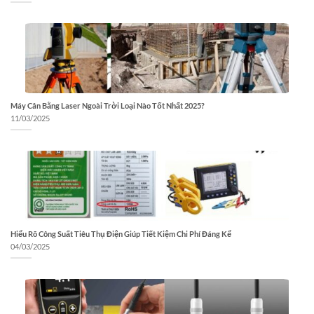
Máy Cân Bằng Laser Ngoài Trời Loại Nào Tốt Nhất 2025?
11/03/2025
Hiểu Rõ Công Suất Tiêu Thụ Điện Giúp Tiết Kiệm Chi Phí Đáng Kể
04/03/2025