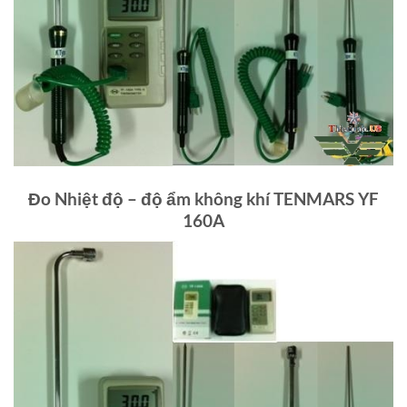
Đo Nhiệt độ – độ ẩm không khí TENMARS YF
160A