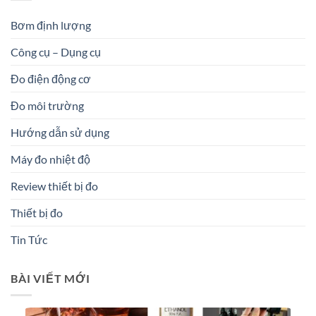
Bơm định lượng
Công cụ – Dụng cụ
Đo điện động cơ
Đo môi trường
Hướng dẫn sử dụng
Máy đo nhiệt độ
Review thiết bị đo
Thiết bị đo
Tin Tức
BÀI VIẾT MỚI