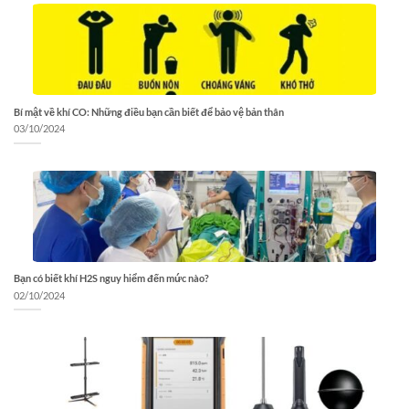
Bí mật về khí CO: Những điều bạn cần biết để bảo vệ bản thân
03/10/2024
Bạn có biết khí H2S nguy hiểm đến mức nào?
02/10/2024