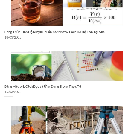
Công Thức Tính Độ Rượu Chuẩn Xác Nhất & Cách Đo Độ Cồn Tại Nhà
18/03/2025
Bảng Màu pH: Cách Đọc và Ứng Dụng Trong Thực Tế
15/03/2025