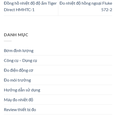
Đồng hồ nhiệt độ độ ẩm Tiger
Đo nhiệt độ hồng ngoại Fluke
Direct HMHTC-1
572-2
DANH MỤC
Bơm định lượng
Công cụ – Dụng cụ
Đo điện động cơ
Đo môi trường
Hướng dẫn sử dụng
Máy đo nhiệt độ
Review thiết bị đo