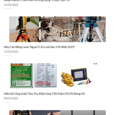
15/03/2025
Máy Cân Bằng Laser Ngoài Trời Loại Nào Tốt Nhất 2025?
11/03/2025
Hiểu Rõ Công Suất Tiêu Thụ Điện Giúp Tiết Kiệm Chi Phí Đáng Kể
04/03/2025