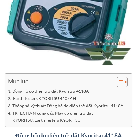
Mục lục
Đồng hồ đo điện trở đất Kyoritsu 4118A
Earth Testers KYORITSU 4102AH
Thông số kỹ thuật Đồng hồ đo điện trở đất Kyoritsu 4118A
TKTECH.VN cung cấp Máy đo điện trở đất
KYORITSU, Earth Testers KYORITSU
Đồng hồ đo điện trở đất Kyoritsu 4118A