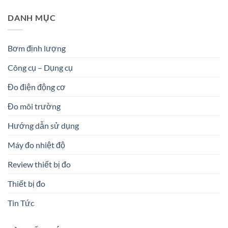
DANH MỤC
Bơm định lượng
Công cụ – Dụng cụ
Đo điện động cơ
Đo môi trường
Hướng dẫn sử dụng
Máy đo nhiệt độ
Review thiết bị đo
Thiết bị đo
Tin Tức