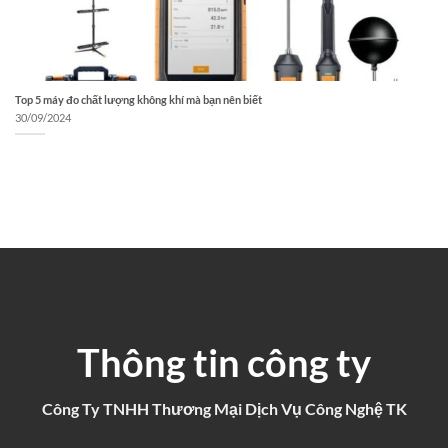
Top 5 máy đo chất lượng không khí mà bạn nên biết
30/09/2024
Thông tin công ty
Công Ty TNHH Thương Mại Dịch Vụ Công Nghệ TK