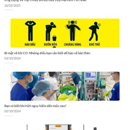
26/02/2025
Bí mật về khí CO: Những điều bạn cần biết để bảo vệ bản thân
03/10/2024
Bạn có biết khí H2S nguy hiểm đến mức nào?
02/10/2024