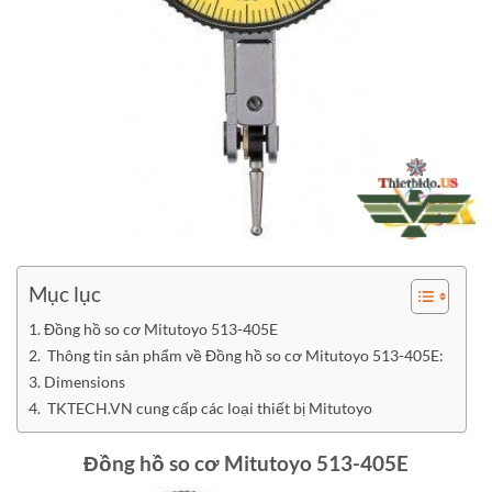
Mục lục
Đồng hồ so cơ Mitutoyo 513-405E
Thông tin sản phẩm về Đồng hồ so cơ Mitutoyo 513-405E:
Dimensions
TKTECH.VN cung cấp các loại thiết bị Mitutoyo
Đồng hồ so cơ Mitutoyo 513-405E