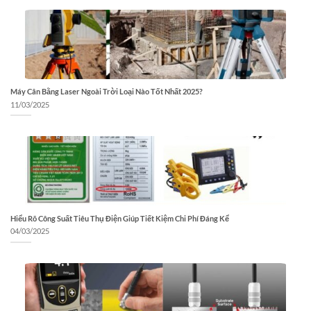
Máy Cân Bằng Laser Ngoài Trời Loại Nào Tốt Nhất 2025?
11/03/2025
Hiểu Rõ Công Suất Tiêu Thụ Điện Giúp Tiết Kiệm Chi Phí Đáng Kể
04/03/2025