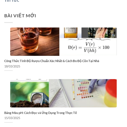
BÀI VIẾT MỚI
Công Thức Tính Độ Rượu Chuẩn Xác Nhất & Cách Đo Độ Cồn Tại Nhà
18/03/2025
Bảng Màu pH: Cách Đọc và Ứng Dụng Trong Thực Tế
15/03/2025