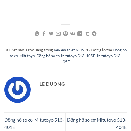
Bài viết này được đăng trong
Review thiết bị đo
và được gắn thẻ
Đồng hồ
so cơ Mitutoyo
,
Đồng hồ so cơ Mitutoyo 513-405E
,
Mitutoyo 513-
405E
.
LE DUONG
Đồng hồ so cơ Mitutoyo 513-
Đồng hồ so cơ Mitutoyo 513-
401E
404E