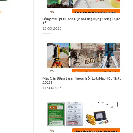
Bảng Màu pH: Cách Đọc và Ứng Dụng Trong Thực
Tế
15/03/2025
Máy Cân Bằng Laser Ngoài Trời Loại Nào Tốt Nhất
2025?
11/03/2025