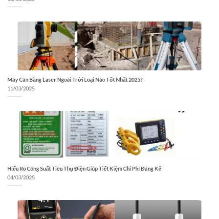
Máy Cân Bằng Laser Ngoài Trời Loại Nào Tốt Nhất 2025?
11/03/2025
Hiểu Rõ Công Suất Tiêu Thụ Điện Giúp Tiết Kiệm Chi Phí Đáng Kể
04/03/2025