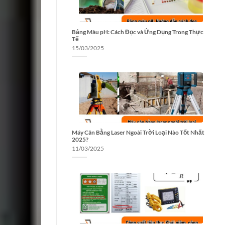
Bảng Màu pH: Cách Đọc và Ứng Dụng Trong Thực
Tế
15/03/2025
Máy Cân Bằng Laser Ngoài Trời Loại Nào Tốt Nhất
2025?
11/03/2025