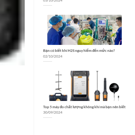
03/10/2024
Bạn có biết khí H2S nguy hiểm đến mức nào?
02/10/2024
Top 5 máy đo chất lượng không khí mà bạn nên biết
30/09/2024