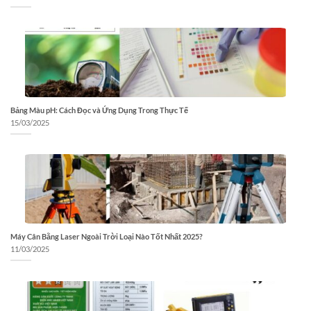
Bảng Màu pH: Cách Đọc và Ứng Dụng Trong Thực Tế
15/03/2025
Máy Cân Bằng Laser Ngoài Trời Loại Nào Tốt Nhất 2025?
11/03/2025