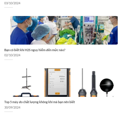
03/10/2024
Bạn có biết khí H2S nguy hiểm đến mức nào?
02/10/2024
Top 5 máy đo chất lượng không khí mà bạn nên biết
30/09/2024