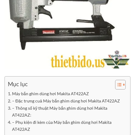
Mục lục
Máy bắn ghim dùng hơi Makita AT422AZ
– Đặc trưng cuả Máy bắn ghim dùng hơi Makita AT422AZ
– Thông số kỹ thuật Máy bắn ghim dùng hơi Makita
AT422AZ:
– Phụ kiện đi kèm của Máy bắn ghim dùng hơi Makita
AT422AZ