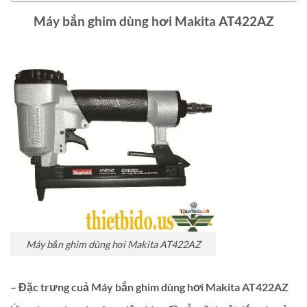
Máy bắn ghim dùng hơi Makita AT422AZ
Máy bắn ghim dùng hơi Makita AT422AZ
– Đặc trưng cuả Máy bắn ghim dùng hơi Makita AT422AZ