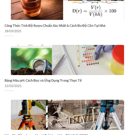
Công Thức Tính Độ Rượu Chuẩn Xác Nhất & Cách Đo Độ Cồn Tại Nhà
18/03/2025
Bảng Màu pH: Cách Đọc và Ứng Dụng Trong Thực Tế
15/03/2025