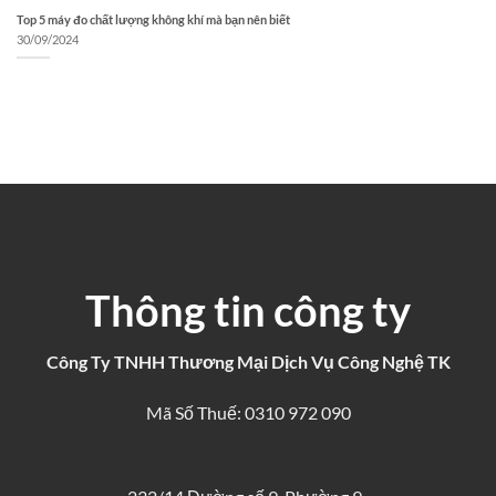
Top 5 máy đo chất lượng không khí mà bạn nên biết
30/09/2024
Thông tin công ty
Công Ty TNHH Thương Mại Dịch Vụ Công Nghệ TK
Mã Số Thuế: 0310 972 090