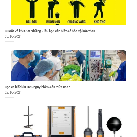
Bí mật về khí CO: Những điều bạn cần biết để bảo vệ bản thân
03/10/2024
Bạn có biết khí H2S nguy hiểm đến mức nào?
02/10/2024