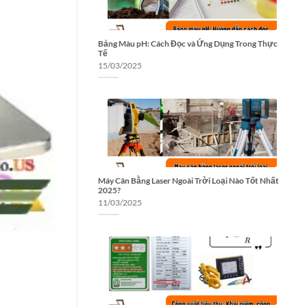
Bảng Màu pH: Cách Đọc và Ứng Dụng Trong Thực
Tế
15/03/2025
Máy Cân Bằng Laser Ngoài Trời Loại Nào Tốt Nhất
2025?
11/03/2025