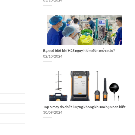
03/10/2024
Bạn có biết khí H2S nguy hiểm đến mức nào?
02/10/2024
Top 5 máy đo chất lượng không khí mà bạn nên biết
30/09/2024