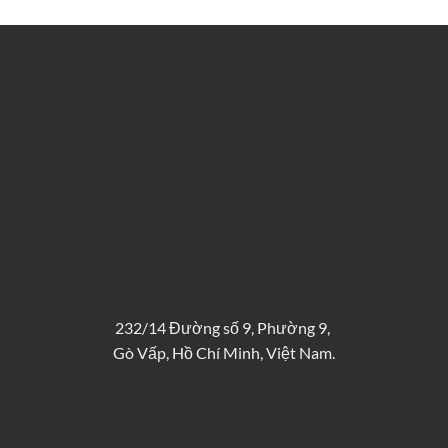
232/14 Đường số 9, Phường 9,
Gò Vấp, Hồ Chí Minh, Việt Nam.