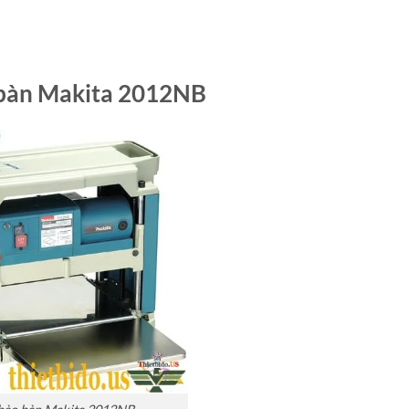
bàn Makita 2012NB