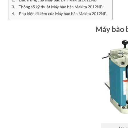
– Thông số kỹ thuật Máy bào bàn Makita 2012NB:
– Phụ kiện đi kèm của Máy bào bàn Makita 2012NB
Máy bào 