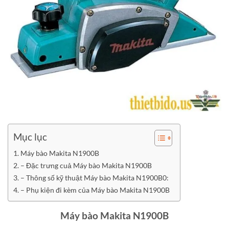
Mục lục
Máy bào Makita N1900B
– Đặc trưng cuả Máy bào Makita N1900B
– Thông số kỹ thuật Máy bào Makita N1900B0:
– Phụ kiện đi kèm của Máy bào Makita N1900B
Máy bào Makita N1900B