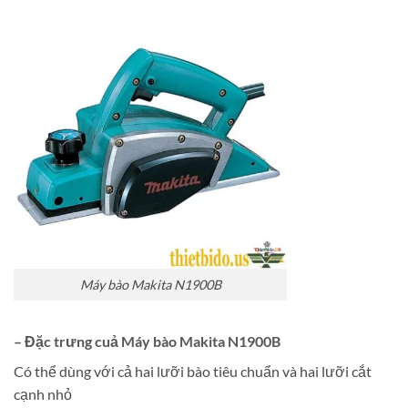
Máy bào Makita N1900B
– Đặc trưng cuả Máy bào Makita N1900B
Có thể dùng với cả hai lưỡi bào tiêu chuẩn và hai lưỡi cắt
cạnh nhỏ