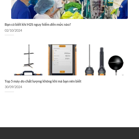
Bạn có biết khí H2S nguy hiểm đến mức nào?
02/10/2024
Top 5 máy đo chất lượng không khí mà bạn nên biết
30/09/2024