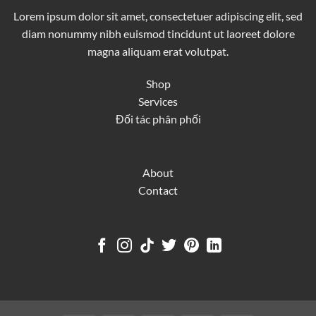
Lorem ipsum dolor sit amet, consectetuer adipiscing elit, sed
diam nonummy nibh euismod tincidunt ut laoreet dolore
magna aliquam erat volutpat.
Shop
Services
Đối tác phân phối
About
Contact