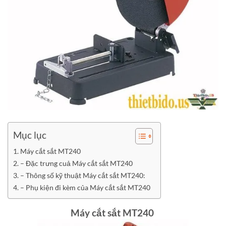
Mục lục
Máy cắt sắt MT240
– Đặc trưng cuả Máy cắt sắt MT240
– Thông số kỹ thuật Máy cắt sắt MT240:
– Phụ kiện đi kèm của Máy cắt sắt MT240
Máy cắt sắt MT240