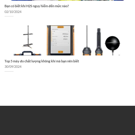
Bạn có biết khí H2S nguy hiểm đến mức nào?
02/10/2024
Top 5 máy đo chất lượng không khí mà bạn nên biết
30/09/2024