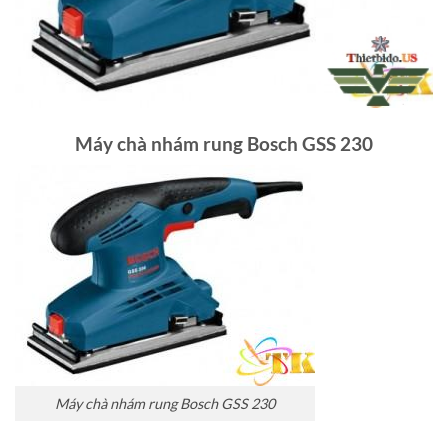
Máy chà nhám rung Bosch GSS 230
Máy chà nhám rung Bosch GSS 230