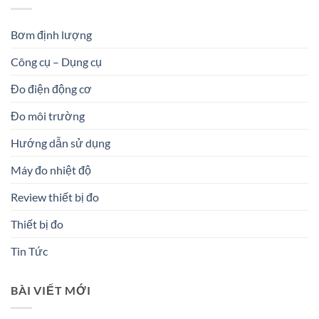
Bơm định lượng
Công cụ – Dụng cụ
Đo điện động cơ
Đo môi trường
Hướng dẫn sử dụng
Máy đo nhiệt độ
Review thiết bị đo
Thiết bị đo
Tin Tức
BÀI VIẾT MỚI