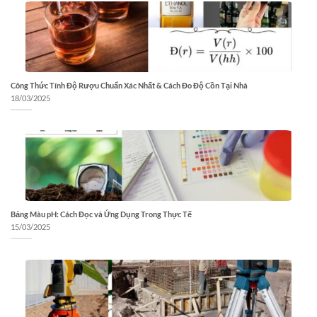
Công Thức Tính Độ Rượu Chuẩn Xác Nhất & Cách Đo Độ Cồn Tại Nhà
18/03/2025
Bảng Màu pH: Cách Đọc và Ứng Dụng Trong Thực Tế
15/03/2025