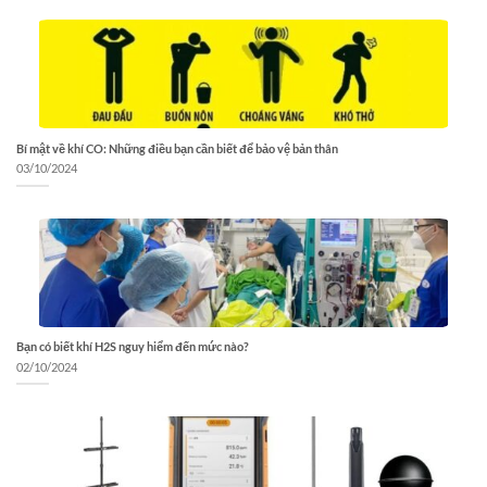
Bí mật về khí CO: Những điều bạn cần biết để bảo vệ bản thân
03/10/2024
Bạn có biết khí H2S nguy hiểm đến mức nào?
02/10/2024