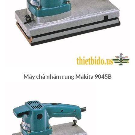
Máy chà nhám rung Makita 9045B