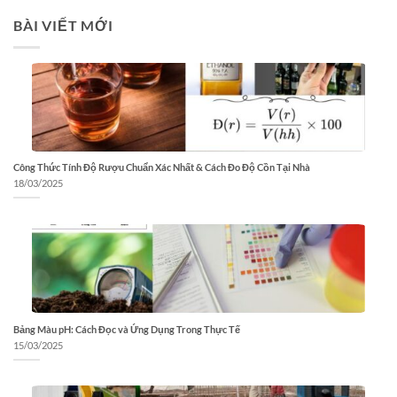
BÀI VIẾT MỚI
Công Thức Tính Độ Rượu Chuẩn Xác Nhất & Cách Đo Độ Cồn Tại Nhà
18/03/2025
Bảng Màu pH: Cách Đọc và Ứng Dụng Trong Thực Tế
15/03/2025