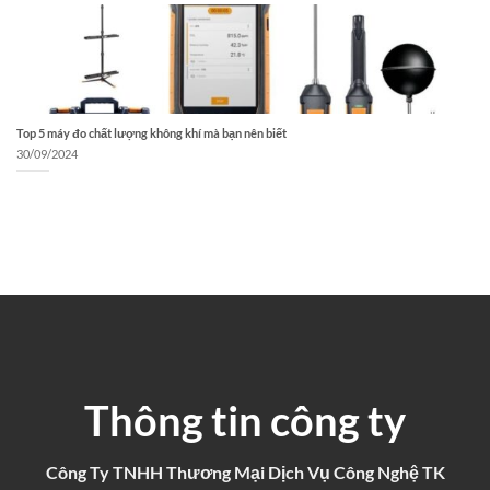
Top 5 máy đo chất lượng không khí mà bạn nên biết
30/09/2024
Thông tin công ty
Công Ty TNHH Thương Mại Dịch Vụ Công Nghệ TK