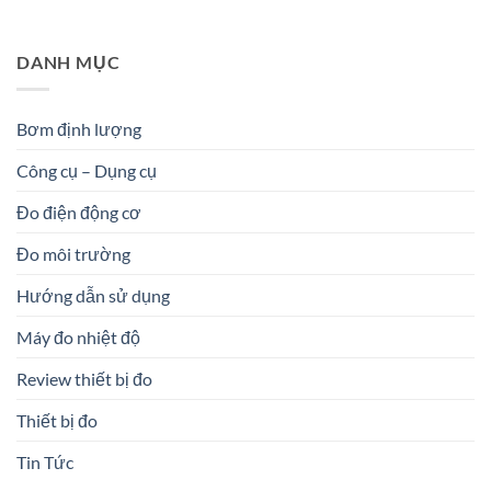
DANH MỤC
Bơm định lượng
Công cụ – Dụng cụ
Đo điện động cơ
Đo môi trường
Hướng dẫn sử dụng
Máy đo nhiệt độ
Review thiết bị đo
Thiết bị đo
Tin Tức