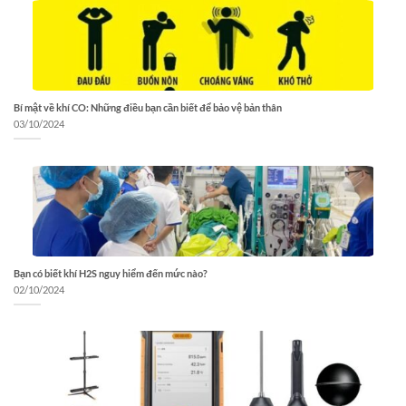
Bí mật về khí CO: Những điều bạn cần biết để bảo vệ bản thân
03/10/2024
Bạn có biết khí H2S nguy hiểm đến mức nào?
02/10/2024