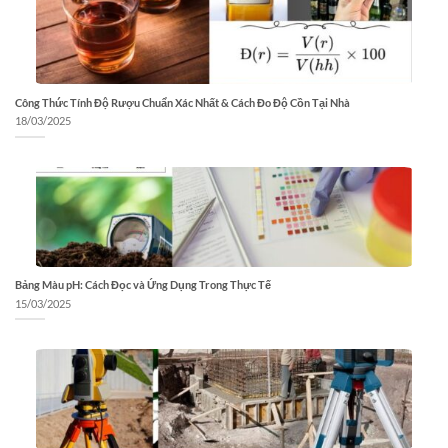
Công Thức Tính Độ Rượu Chuẩn Xác Nhất & Cách Đo Độ Cồn Tại Nhà
18/03/2025
Bảng Màu pH: Cách Đọc và Ứng Dụng Trong Thực Tế
15/03/2025