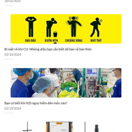
26/02/2025
Bí mật về khí CO: Những điều bạn cần biết để bảo vệ bản thân
03/10/2024
Bạn có biết khí H2S nguy hiểm đến mức nào?
02/10/2024