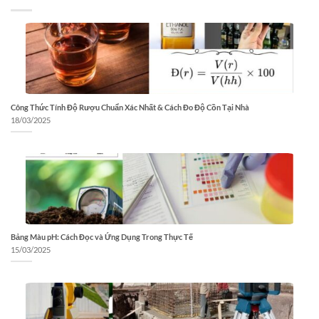
Công Thức Tính Độ Rượu Chuẩn Xác Nhất & Cách Đo Độ Cồn Tại Nhà
18/03/2025
Bảng Màu pH: Cách Đọc và Ứng Dụng Trong Thực Tế
15/03/2025