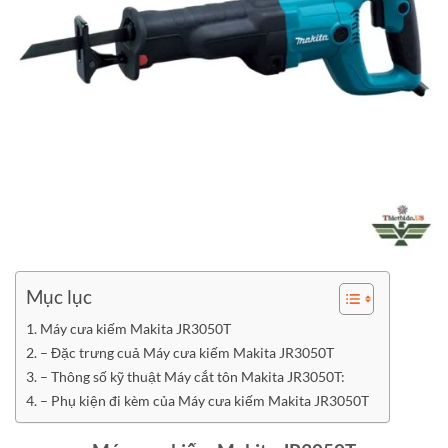
Mục lục
Máy cưa kiếm Makita JR3050T
– Đặc trưng cuả Máy cưa kiếm Makita JR3050T
– Thông số kỹ thuật Máy cắt tôn Makita JR3050T:
– Phụ kiện đi kèm của Máy cưa kiếm Makita JR3050T