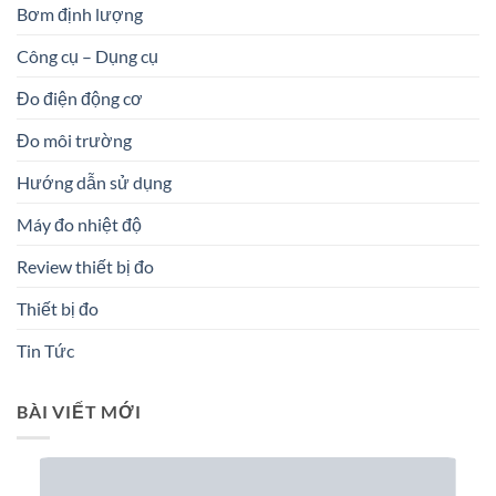
Bơm định lượng
Công cụ – Dụng cụ
Đo điện động cơ
Đo môi trường
Hướng dẫn sử dụng
Máy đo nhiệt độ
Review thiết bị đo
Thiết bị đo
Tin Tức
BÀI VIẾT MỚI