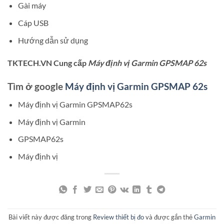
Gài máy
Cáp USB
Hướng dẫn sử dụng
TKTECH.VN Cung cấp
Máy định vị Garmin GPSMAP 62s
Tìm ở google
Máy định vị Garmin GPSMAP 62s
Máy định vị Garmin GPSMAP62s
Máy định vị Garmin
GPSMAP62s
Máy định vị
Bài viết này được đăng trong
Review thiết bị đo
và được gắn thẻ
Garmin