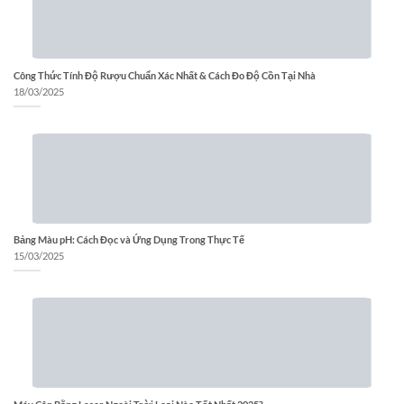
Công Thức Tính Độ Rượu Chuẩn Xác Nhất & Cách Đo Độ Cồn Tại Nhà
18/03/2025
Bảng Màu pH: Cách Đọc và Ứng Dụng Trong Thực Tế
15/03/2025