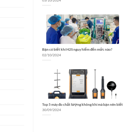
03/10/2024
Bạn có biết khí H2S nguy hiểm đến mức nào?
02/10/2024
Top 5 máy đo chất lượng không khí mà bạn nên biết
30/09/2024