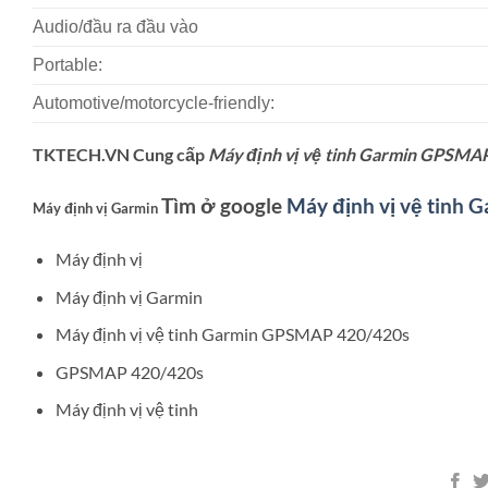
Audio/đầu ra đầu vào
Portable:
Automotive/motorcycle-friendly:
TKTECH.VN Cung cấp
Máy định vị vệ tinh Garmin GPSMA
Tìm ở google
Máy định vị vệ tinh
Máy định vị Garmin
Máy định vị
Máy định vị Garmin
Máy định vị vệ tinh Garmin GPSMAP 420/420s
GPSMAP 420/420s
Máy định vị vệ tinh