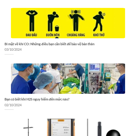
Bí mật về khí CO: Những điều bạn cần biết để bảo vệ bản thân
03/10/2024
Bạn có biết khí H2S nguy hiểm đến mức nào?
02/10/2024