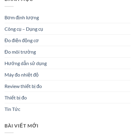
Bơm định lượng
Công cụ – Dụng cụ
Đo điện động cơ
Đo môi trường
Hướng dẫn sử dụng
Máy đo nhiệt độ
Review thiết bị đo
Thiết bị đo
Tin Tức
BÀI VIẾT MỚI