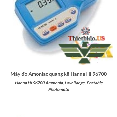
Máy đo Amoniac quang kế Hanna HI 96700
Hanna HI 96700 Ammonia, Low Range, Portable
Photomete