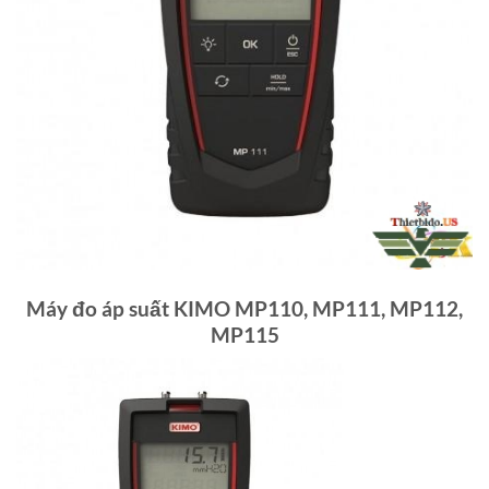
Máy đo áp suất KIMO MP110, MP111, MP112,
MP115