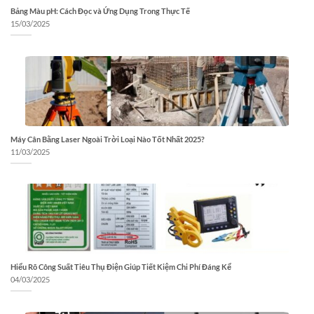
Bảng Màu pH: Cách Đọc và Ứng Dụng Trong Thực Tế
15/03/2025
Máy Cân Bằng Laser Ngoài Trời Loại Nào Tốt Nhất 2025?
11/03/2025
Hiểu Rõ Công Suất Tiêu Thụ Điện Giúp Tiết Kiệm Chi Phí Đáng Kể
04/03/2025